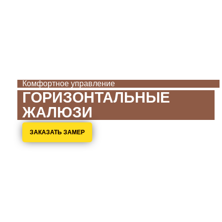
Комфортное управление
ГОРИЗОНТАЛЬНЫЕ
ЖАЛЮЗИ
ЗАКАЗАТЬ ЗАМЕР