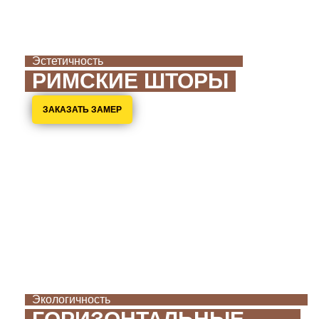
Эстетичность
РИМСКИЕ ШТОРЫ
ЗАКАЗАТЬ ЗАМЕР
Экологичность