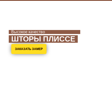
Высокое качество
ШТОРЫ ПЛИССЕ
ЗАКАЗАТЬ ЗАМЕР