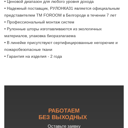
• Ценовой диапазон для любого уровня дохода
• Надежный поставщик, РУЛОНКА31 является официальным
представителем ТМ FOROOM в Белгороде в течении 7 лет
• Профессиональный монтаж систем
• Рулонные шторы изготавливаются из экологичных
материалов, упаковка биоразлагаема
• В линейке присутствуют сертифицированные негорючие и
пожаробезопасные ткани
• Гарантия на изделия - 2 года
РАБОТАЕМ
БЕЗ ВЫХОДНЫХ
Оставьте заявку