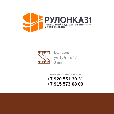
Белгород
ул. Губкина 17
Этаж 1
Звоните прямо сейчас
+7 920 551 30 31
+7 915 573 08 09