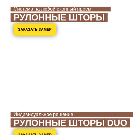
Cистема на любой оконный проем
РУЛОННЫЕ ШТОРЫ
ЗАКАЗАТЬ ЗАМЕР
Индивидуальное решение
РУЛОННЫЕ ШТОРЫ DUO
ЗАКАЗАТЬ ЗАМЕР