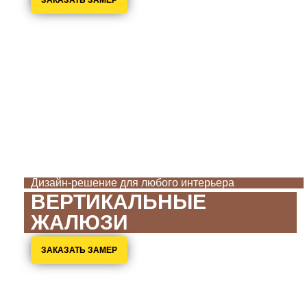
Дизайн-решение для любого интерьера
ВЕРТИКАЛЬНЫЕ
ЖАЛЮЗИ
ЗАКАЗАТЬ ЗАМЕР