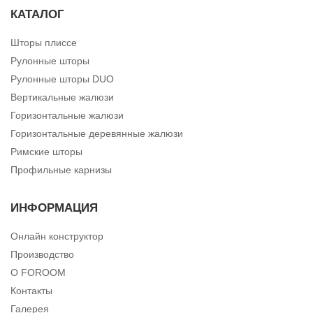
КАТАЛОГ
Шторы плиссе
Рулонные шторы
Рулонные шторы DUO
Вертикальные жалюзи
Горизонтальные жалюзи
Горизонтальные деревянные жалюзи
Римские шторы
Профильные карнизы
ИНФОРМАЦИЯ
Онлайн конструктор
Производство
О FOROOM
Контакты
Галерея