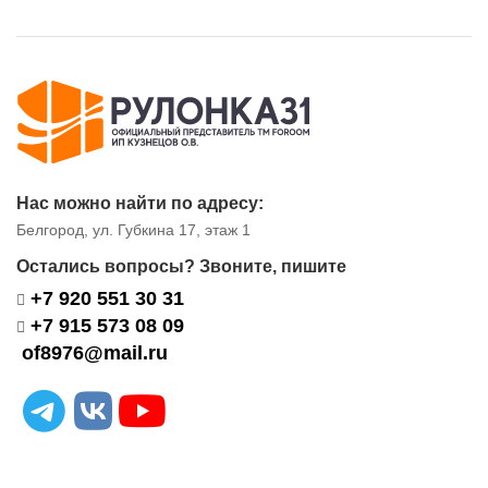
Нас можно найти по адресу:
Белгород, ул. Губкина 17, этаж 1
Остались вопросы? Звоните, пишите
+7 920 551 30 31
+7 915 573 08 09
of8976@mail.ru