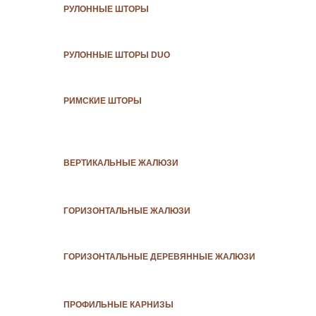
РУЛОННЫЕ ШТОРЫ
РУЛОННЫЕ ШТОРЫ DUO
РИМСКИЕ ШТОРЫ
ВЕРТИКАЛЬНЫЕ ЖАЛЮЗИ
ГОРИЗОНТАЛЬНЫЕ ЖАЛЮЗИ
ГОРИЗОНТАЛЬНЫЕ ДЕРЕВЯННЫЕ ЖАЛЮЗИ
ПРОФИЛЬНЫЕ КАРНИЗЫ