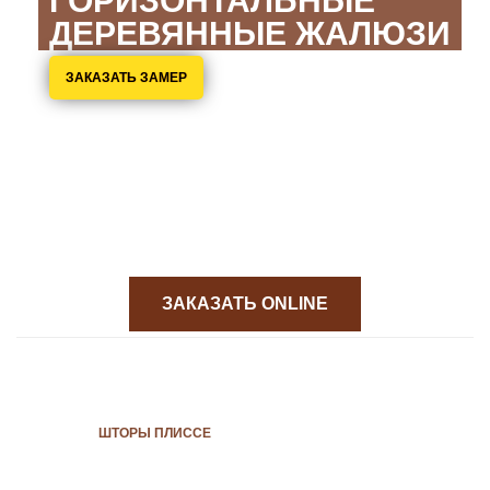
ГОРИЗОНТАЛЬНЫЕ
ДЕРЕВЯННЫЕ ЖАЛЮЗИ
ЗАКАЗАТЬ ЗАМЕР
ЗАКАЗАТЬ ONLINE
ШТОРЫ ПЛИССЕ