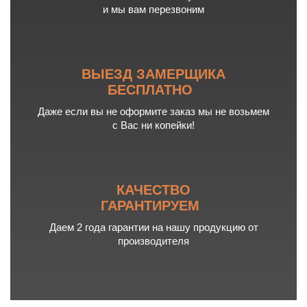
и мы вам перезвоним
ВЫЕЗД ЗАМЕРЩИКА
БЕСПЛАТНО
Даже если вы не оформите заказ мы не возьмем
с Вас ни копейки!
КАЧЕСТВО
ГАРАНТИРУЕМ
Даем 2 года гарантии на нашу продукцию от
производителя