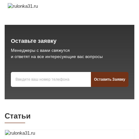
Оставьте заявку
Менеджеры с вами свяжутся
и ответят на все интересующие вас вопросы
Статьи