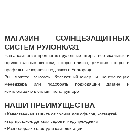
МАГАЗИН СОЛНЦЕЗАЩИТНЫХ
СИСТЕМ РУЛОНКА31
Наша компания предлагает рулонные шторы, вертикальные и
горизонтальные жалюзи, шторы плиссе, римские шторы и
профильные карнизы под заказ в Белгороде.
Вы можете заказать
бесплатный замер
и консультацию
менеджера или подобрать подходящий дизайн и
комплектацию в
онлайн-конструкторе
НАШИ ПРЕИМУЩЕСТВА
• Качественная защита от солнца для офисов, коттеджей,
квартир, школ, детских садов и медучреждений
• Разнообразие фактур и комплектаций