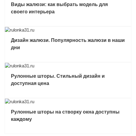
Виды жалюзи: как выбрать модель для
своего интерьера
Дизайн жалюзи. Популярность жалюзи в наши
дни
Рулонные шторы. Стильный дизайн и
доступная цена
Рулонные шторы на створку окна доступны
каждому