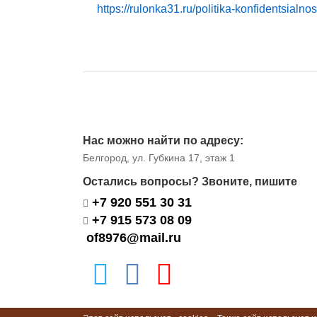
https://rulonka31.ru/politika-konfidentsialnos
Нас можно найти по адресу:
Белгород, ул. Губкина 17, этаж 1
Остались вопросы? Звоните, пишите
+7 920 551 30 31
+7 915 573 08 09
of8976@mail.ru