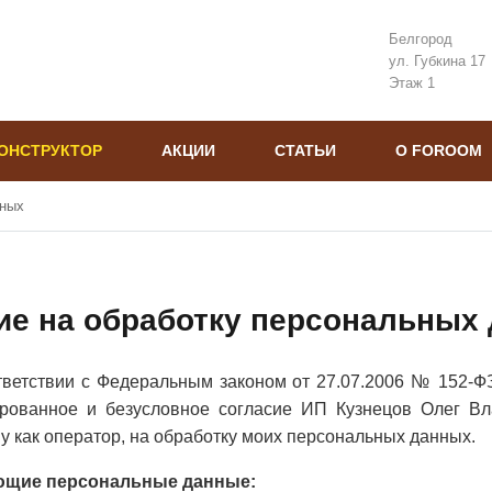
Белгород
ул. Губкина 17
Этаж 1
ОНСТРУКТОР
АКЦИИ
СТАТЬИ
О FOROOM
нных
ие на обработку персональных
ответствии с Федеральным законом от 27.07.2006 № 152-
ованное и безусловное согласие ИП Кузнецов Олег Влад
у как оператор, на обработку моих персональных данных.
ующие персональные данные: