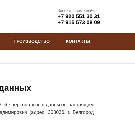
Звоните прямо сейчас
+7 920 551 30 31
+7 915 573 08 09
ПРОИЗВОДСТВО
КОНТАКТЫ
 данных
ФЗ «О персональных данных», настоящим
имирович (адрес: 308036, г. Белгород