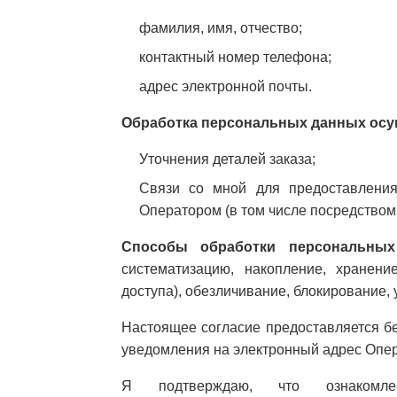
фамилия, имя, отчество;
контактный номер телефона;
адрес электронной почты.
Обработка персональных данных осущ
Уточнения деталей заказа;
Связи со мной для предоставления
Оператором (в том числе посредством
Способы обработки персональных
систематизацию, накопление, хранение
доступа), обезличивание, блокирование,
Настоящее согласие предоставляется б
уведомления на электронный адрес Опе
Я подтверждаю, что ознакомл