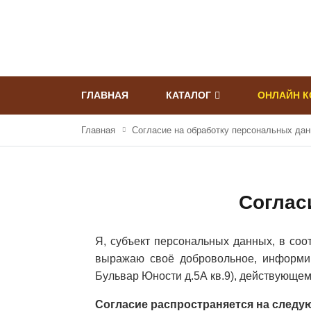
ГЛАВНАЯ
КАТАЛОГ
ОНЛАЙН К
Главная
Согласие на обработку персональных да
Соглас
Я, субъект персональных данных, в со
выражаю своё добровольное, информир
Бульвар Юности д.5А кв.9), действующем
Согласие распространяется на след